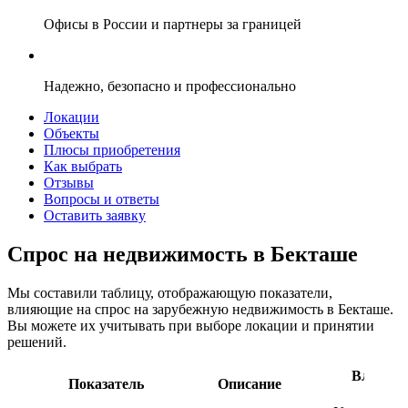
Офисы в России и партнеры за границей
Надежно, безопасно и профессионально
Локации
Объекты
Плюсы приобретения
Как выбрать
Отзывы
Вопросы и ответы
Оставить заявку
Спрос на недвижимость в Бекташе
Мы составили таблицу, отображающую показатели,
влияющие на спрос на зарубежную недвижимость в Бекташе.
Вы можете их учитывать при выборе локации и принятии
решений.
Влияние
Показатель
Описание
спрос