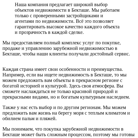
Наша компания предлагает широкий выбор
объектов недвижимости в Бекташе. Мы работаем
только с проверенными застройщиками и
агентами по недвижимости. Всё это позволяет
гарантировать высокое качество каждого объекта
и прозрачность в каждой сделке.
Мы предоставляем полный комплекс услуг по покупке,
продаже и управлению зарубежной недвижимостью в
Бекташе, чтобы наши клиенты получали достойный сервис.
Каждая страна имеет свои особенности и преимущества.
Например, если вы ищете недвижимость в Бекташе, то мы
можем предложить вам объекты в прекрасном регионе с
богатой историей и культурой. Здесь своя атмосфера. Вы
сможете наслаждаться не только красивой природой и
прекрасными видами, но и богатым культурным наследием.
Также у нас есть выбор и по другим регионам. Мы можем
предложить вам жизнь на берегу моря с теплым климатом и
обилием пальм и пляжей.
Мы понимаем, что покупка зарубежной недвижимости в
Бекташе может быть сложным процессом, поэтому мы готовы