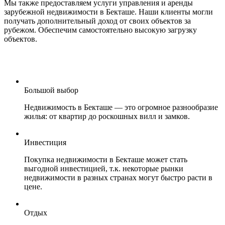
Мы также предоставляем услуги управления и аренды
зарубежной недвижимости в Бекташе. Наши клиенты могли
получать дополнительный доход от своих объектов за
рубежом. Обеспечим самостоятельно высокую загрузку
объектов.
Большой выбор
Недвижимость в Бекташе — это огромное разнообразие
жилья: от квартир до роскошных вилл и замков.
Инвестиция
Покупка недвижимости в Бекташе может стать
выгодной инвестицией, т.к. некоторые рынки
недвижимости в разных странах могут быстро расти в
цене.
Отдых