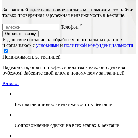
За границей ждет ваше новое жилье - мы поможем его найти:
только проверенная зарубежная недвижимость в Бекташе!
*
Телефон
Оставить заявку
Я даю свое согласие на обработку персональных данных
и соглашаюсь с
условиями
и
политикой конфиденциальности
Недвижимость за границей
Надежность, опыт и профессионализм в каждой сделке за
рубежом! Заберите свой ключ к новому дому за границей.
Каталог
Бесплатный подбор недвижимости в Бекташе
Сопровождение сделки на всех этапах в Бекташе