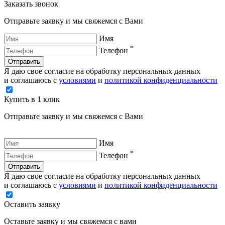
Заказать звонок
Отправьте заявку и мы свяжемся с Вами
Имя
*
Телефон
Отправить
Я даю свое согласие на обработку персональных данных
и соглашаюсь с
условиями
и
политикой конфиденциальности
Купить в 1 клик
Отправьте заявку и мы свяжемся с Вами
Имя
*
Телефон
Отправить
Я даю свое согласие на обработку персональных данных
и соглашаюсь с
условиями
и
политикой конфиденциальности
Оставить заявку
Оставьте заявку и мы свяжемся с вами