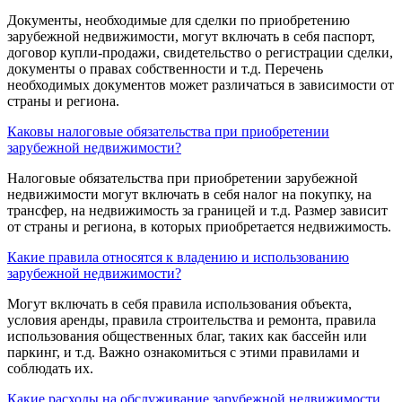
Документы, необходимые для сделки по приобретению
зарубежной недвижимости, могут включать в себя паспорт,
договор купли-продажи, свидетельство о регистрации сделки,
документы о правах собственности и т.д. Перечень
необходимых документов может различаться в зависимости от
страны и региона.
Каковы налоговые обязательства при приобретении
зарубежной недвижимости?
Налоговые обязательства при приобретении зарубежной
недвижимости могут включать в себя налог на покупку, на
трансфер, на недвижимость за границей и т.д. Размер зависит
от страны и региона, в которых приобретается недвижимость.
Какие правила относятся к владению и использованию
зарубежной недвижимости?
Могут включать в себя правила использования объекта,
условия аренды, правила строительства и ремонта, правила
использования общественных благ, таких как бассейн или
паркинг, и т.д. Важно ознакомиться с этими правилами и
соблюдать их.
Какие расходы на обслуживание зарубежной недвижимости