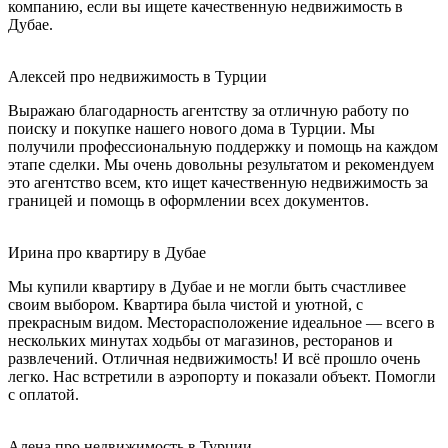
компанию, если вы ищете качественную недвижимость в
Дубае.
Алексей про недвижимость в Турции
Выражаю благодарность агентству за отличную работу по
поиску и покупке нашего нового дома в Турции. Мы
получили профессиональную поддержку и помощь на каждом
этапе сделки. Мы очень довольны результатом и рекомендуем
это агентство всем, кто ищет качественную недвижимость за
границей и помощь в оформлении всех документов.
Ирина про квартиру в Дубае
Мы купили квартиру в Дубае и не могли быть счастливее
своим выбором. Квартира была чистой и уютной, с
прекрасным видом. Месторасположение идеальное — всего в
нескольких минутах ходьбы от магазинов, ресторанов и
развлечений. Отличная недвижимость! И всё прошло очень
легко. Нас встретили в аэропорту и показали объект. Помогли
с оплатой.
Алена про недвижимость в Турции