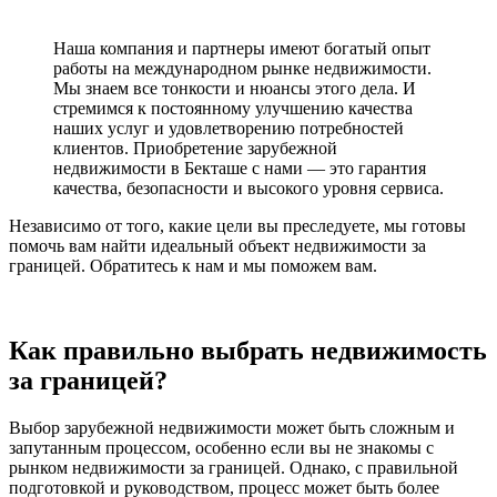
Наша компания и партнеры имеют богатый опыт
работы на международном рынке недвижимости.
Мы знаем все тонкости и нюансы этого дела. И
стремимся к постоянному улучшению качества
наших услуг и удовлетворению потребностей
клиентов. Приобретение зарубежной
недвижимости в Бекташе с нами — это гарантия
качества, безопасности и высокого уровня сервиса.
Независимо от того, какие цели вы преследуете, мы готовы
помочь вам найти идеальный объект недвижимости за
границей. Обратитесь к нам и мы поможем вам.
Как правильно выбрать недвижимость
за границей?
Выбор зарубежной недвижимости может быть сложным и
запутанным процессом, особенно если вы не знакомы с
рынком недвижимости за границей. Однако, с правильной
подготовкой и руководством, процесс может быть более