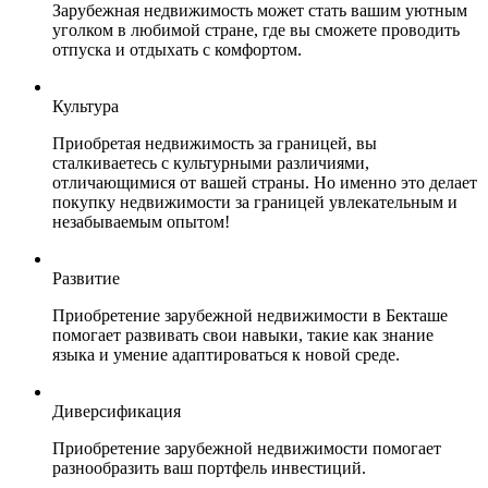
Зарубежная недвижимость может стать вашим уютным
уголком в любимой стране, где вы сможете проводить
отпуска и отдыхать с комфортом.
Культура
Приобретая недвижимость за границей, вы
сталкиваетесь с культурными различиями,
отличающимися от вашей страны. Но именно это делает
покупку недвижимости за границей увлекательным и
незабываемым опытом!
Развитие
Приобретение зарубежной недвижимости в Бекташе
помогает развивать свои навыки, такие как знание
языка и умение адаптироваться к новой среде.
Диверсификация
Приобретение зарубежной недвижимости помогает
разнообразить ваш портфель инвестиций.