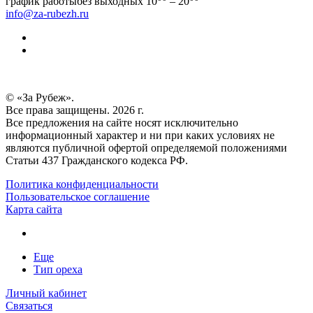
график работы
без выходных 10
– 20
info@za-rubezh.ru
© «За Рубеж».
Все права защищены. 2026 г.
Все предложения на сайте носят исключительно
информационный характер и ни при каких условиях не
являются публичной офертой определяемой положениями
Статьи 437 Гражданского кодекса РФ.
Политика конфиденциальности
Пользовательское соглашение
Карта сайта
Еще
Тип ореха
Личный кабинет
Связаться