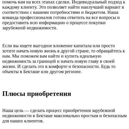
помочь вам на всех этапах сделки. Индивидуальный подход к
каждому клиенту. Это позволяет найти наилучший вариант в
соответствии с вашими потребностями и бюджетом. Наша
команда профессионалов готова ответить на все вопросы и
предоставить всю информацию о процессе покупки
зарубежной недвижимости.
Если вы ищете выгодное вложение капитала или просто
хотите начать новую жизнь в другой стране, то обращайтесь к
нам. Мы поможем вам найти и купить идеальную
недвижимость за границей и начать новую главу в своей
жизни. И сделать это в комфорте и безопасности. Будь то
объекты в Бекташе или другом регионе.
Плюсы приобретения
Наша цель — сделать процесс приобретения зарубежной
недвижимости в Бекташе максимально простым и безопасным
для наших клиентов.