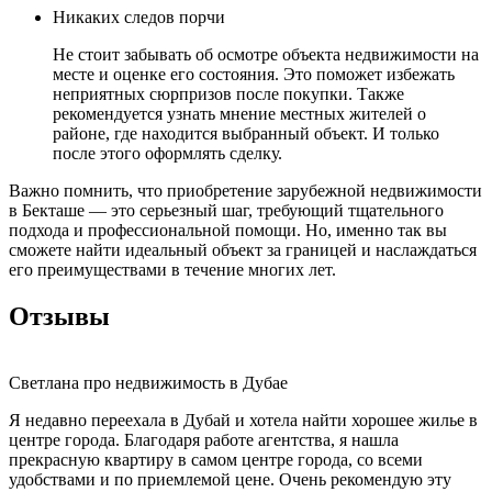
Никаких следов порчи
Не стоит забывать об осмотре объекта недвижимости на
месте и оценке его состояния. Это поможет избежать
неприятных сюрпризов после покупки. Также
рекомендуется узнать мнение местных жителей о
районе, где находится выбранный объект. И только
после этого оформлять сделку.
Важно помнить, что приобретение зарубежной недвижимости
в Бекташе — это серьезный шаг, требующий тщательного
подхода и профессиональной помощи. Но, именно так вы
сможете найти идеальный объект за границей и наслаждаться
его преимуществами в течение многих лет.
Отзывы
Светлана про недвижимость в Дубае
Я недавно переехала в Дубай и хотела найти хорошее жилье в
центре города. Благодаря работе агентства, я нашла
прекрасную квартиру в самом центре города, со всеми
удобствами и по приемлемой цене. Очень рекомендую эту