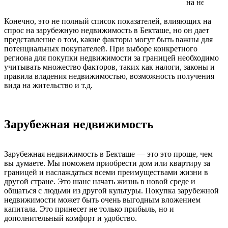
на недвижи
Конечно, это не полный список показателей, влияющих на
спрос на зарубежную недвижимость в Бекташе, но он дает
представление о том, какие факторы могут быть важны для
потенциальных покупателей. При выборе конкретного
региона для покупки недвижимости за границей необходимо
учитывать множество факторов, таких как налоги, законы и
правила владения недвижимостью, возможность получения
вида на жительство и т.д.
Зарубежная недвижимость
Зарубежная недвижимость в Бекташе — это это проще, чем
вы думаете. Мы поможем приобрести дом или квартиру за
границей и наслаждаться всеми преимуществами жизни в
другой стране. Это шанс начать жизнь в новой среде и
общаться с людьми из другой культуры. Покупка зарубежной
недвижимости может быть очень выгодным вложением
капитала. Это принесет не только прибыль, но и
дополнительный комфорт и удобство.