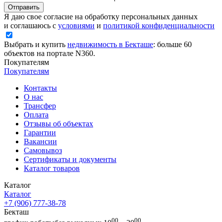
Отправить
Я даю свое согласие на обработку персональных данных
и соглашаюсь с
условиями
и
политикой конфиденциальности
Выбрать и купить
недвижимость в Бекташе
: больше 60
объектов на портале N360.
Покупателям
Покупателям
Контакты
О нас
Трансфер
Оплата
Отзывы об объектах
Гарантии
Вакансии
Самовывоз
Сертификаты и документы
Каталог товаров
Каталог
Каталог
+7 (906) 777-38-78
Бекташ
00
00