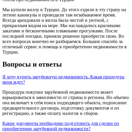
Мы купили виллу в Турции. До этого ездили в эту страну на
летние каникулы и проводили там незабываемое время.
Всегда арендовали и вилла была чистой и уютной, с
прекрасным видом на море. Мы наслаждались красивыми
закатами и бесконечными пляжными прогулками. После
последний поездки, приняли решение приобрести свою. Во
всех вопросах конечно не разбираемся. Большое спасибо за
отличный сервис и помощь в приобретении недвижимости в
Турции.
Вопросы и ответы
Я хочу купить зарубежную недвижимость. Какая процедура
меня ждет?
Процедура покупки зарубежной недвижимости может
варьироваться в зависимости от страны и региона. Но обычно
она включает в себя поиск подходящего объекта, подписание
предварительного договора, подготовку документов и их
регистрацию, а также оплату налогов и сборов.
Какие документы необходимо подготовить для сделки по
приобретению зарубежной недвижимости?