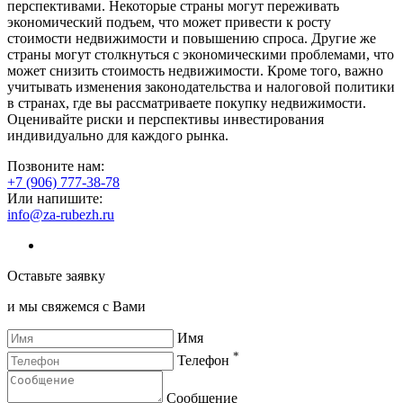
перспективами. Некоторые страны могут переживать
экономический подъем, что может привести к росту
стоимости недвижимости и повышению спроса. Другие же
страны могут столкнуться с экономическими проблемами, что
может снизить стоимость недвижимости. Кроме того, важно
учитывать изменения законодательства и налоговой политики
в странах, где вы рассматриваете покупку недвижимости.
Оценивайте риски и перспективы инвестирования
индивидуально для каждого рынка.
Позвоните нам:
+7 (906) 777-38-78
Или напишите:
info@za-rubezh.ru
Оставьте заявку
и мы свяжемся с Вами
Имя
*
Телефон
Сообщение