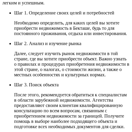
легким и успешным.
Шаг 1. Определение своих целей и потребностей
Необходимо определить, для каких целей вы хотите
приобрести недвижимость в Бекташе, будь то для
постоянного проживания, отдыха или инвестирования.
Шаг 2. Анализ и изучение рынка
Далее, следует изучить рынок недвижимости в той
стране, где вы хотите приобрести объект. Важно узнать
о правилах и процедурах приобретения недвижимости в
этой стране, о налогах, о стоимости жизни, а также о
местных особенностях и культурных нормах.
Шаг 3. Поиск объекта
После этого, рекомендуется обратиться к специалистам
в области зарубежной недвижимости. Агентства
предоставляют своим клиентам квалифицированную
консультацию по всем вопросам, связанным с
приобретением недвижимости за границей. Получите
помощь в выборе наиболее подходящего объекта и
подготовке всех необходимых документов для сделки.